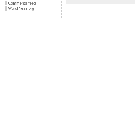
Comments feed
WordPress.org