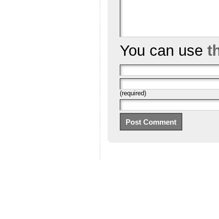
You can use
t
(required)